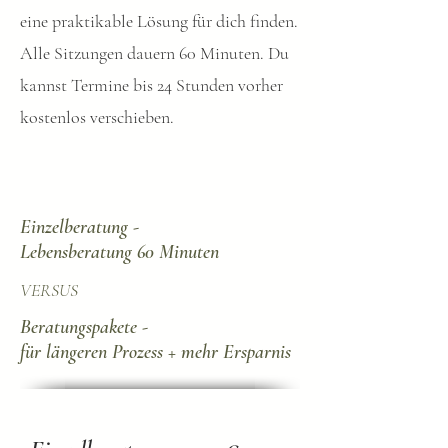
eine praktikable Lösung für dich finden.
Alle Sitzungen dauern 60 Minuten. Du
kannst Termine bis 24 Stunden vorher
kostenlos verschieben.
Einzelberatung -
Lebensberatung 60 Minuten
VERSUS
Beratungspakete -
für längeren Prozess + mehr Ersparnis