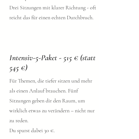
Drei Sitzungen mit klarer Richtung - oft
reicht das für einen echten Durchbruch.
Intensiv-5-Paket - 515 € (statt
545 €)
Für Themen, die tiefer sitzen und mehr
als einen Anlauf brauchen. Fünf
Sitzungen geben dir den Raum, um
wirklich etwas zu verändern – nicht nur
zu reden.
Du sparst dabei 30 €.