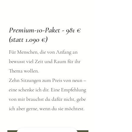
Premium-10-Paket - 981 €
(statt 1.090 €)
Für Menschen, die von Anfang an
bewusst viel Zeit und Raum für ihr
Thema wollen.
Zehn Sitzungen zum Preis von neun –
eine schenke ich dir. Eine Empfehlung
von mir brauchst du dafür nicht, gebe
ich aber gerne, wenn du sie möchtest.