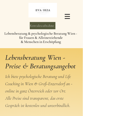
Kontaktaufnahme
Lebensberatung & psychologische Beratung Wien -
für Frauen & Alleinerziehende
& Menschen in Erschöpfung
Lebensberatung Wien -
Preise & Beratungsangebot
Ich biete psychologische Beratung und Life
Coaching in Wien & Groß-Enzersdorf an -
online in ganz Österreich oder vor Ort.
Alle Preise sind transparent, das erste
Gespräch ist kostenlos und unverbindlich.