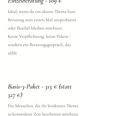
Einzelberatung - 109 €
Ideal, wenn du ein akutes Thema hast,
Beratung zum ersten Mal ausprobierst
oder flexibel bleiben möchtest.
Keine Verpflichtung, keine Pakete -
sondern ein Beratungsgespräch, das
zählt.
Basis-3-Paket - 315 € (statt
327 €)
Für Menschen, die ihr konkretes Thema
in kompakter Zeit bearbeiten möchten.