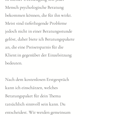
Mensch psychologische Beratung
bekommen können, die für ihn wirkt.
Meist sind tieferliegende Probleme
jedoch nicht in einer Beratungsstunde
gelöst, daher biete ich Beratungspakete
an, die eine Preisersparnis für die
Klient:in gegenüber der Einzelsitzung
bedeuten.
Nach dem kostenlosen Erstgespräch
kann ich einschätzen, welches
Beratungspaket für dein Thema
tatsächlich sinnvoll sein kann. Du
entscheidest.​ Wir werden gemeinsam