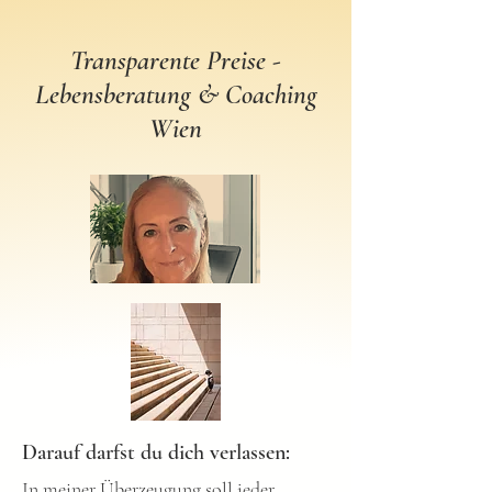
Transparente Preise -
Lebensberatung & Coaching
Wien
Darauf darfst du dich verlassen:
In meiner Überzeugung soll jeder